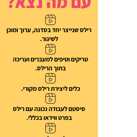
עם מה נצא?
רילס שנייצר יחד בסדנה, ערוך ומוכן
לשיגור.
טריקים וטיפים למעברים ועריכה
בתוך הרילס.
כלים ליצירת רילס מקורי.
סיסטם לעבודה נכונה עם רילס
בפרט ווידאו בכללי.