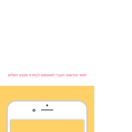
לאחר ההרשמה תעברי לוואטסאפ לבחירת אמצעי תשלום