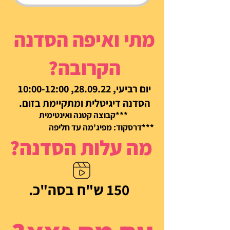
מתי ואיפה הסדנה
הקרובה?
יום רביעי, 28.09.22, 10:00-12:00
הסדנה דיגיטלית ומתקיימת בזום.
***קבוצה קטנה ואינטימית
***דרסקוד: מפיג'מה עד חליפה
מה עלות הסדנה?
150 ש"ח בסה"כ.