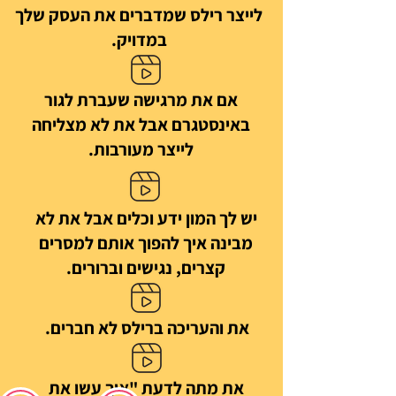
לייצר רילס שמדברים את העסק שלך
במדויק.
אם את מרגישה שעברת לגור
באינסטגרם אבל את לא מצליחה
לייצר מעורבות.
יש לך המון ידע וכלים אבל את לא
מבינה איך להפוך אותם למסרים
קצרים, נגישים וברורים.
את והעריכה ברילס לא חברים.
את מתה לדעת "איך עשו את