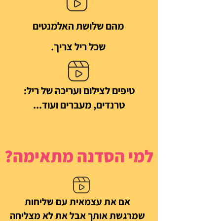
מהם שלושת האלמנטים
שכל ריל צריך.
טיפים לצילום ועריכה של ריל:
טרנדים, מעברים ועוד...
למי הסדנה מתאימה?
אם את עצמאית עם שליחות
שמרגשת אותך אבל את לא מצליחה