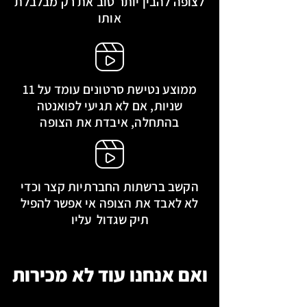
לצופה להבין יותר טוב את רק מבלבלת
אותו
ממוצע נטישת סרטונים עומד על 11
שניות, אם לא תגיעי לפואנטה
בהתחלה, איבדת את הצופה
הקשב ברשתות החברתיות קצר וכדי
לא לאבד את הצופה
אי אפשר להפיל
תיק שגדול עליו
ואם אנחנו עוד לא מכירות