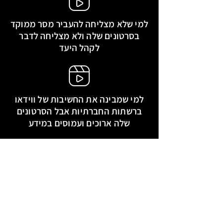
למי שלא מצליחה להעביר מסר ממוקד
בסרטונים שלה ולא מצליחה לדבר
לקהל היעד
למי שמבינה את החשיבות של ווידאו
ברשתות החברתיות אבל הסרטונים
שלה ארוכים ועמוסים במידע