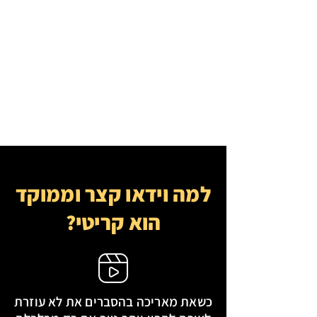
למה וידאו קצר וממוקד
הוא קריטי?
כשאת מאריכה בהסברים את לא עוזרת