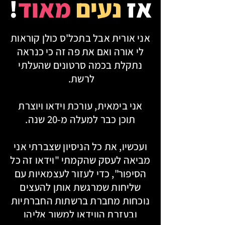
אז
נעים
מאוד
!
אני אורית אבל בתכל'ס כולן קוראות
לי אורה ואם את פה זה כי כנראה
נתקלת בכמה סרטונים שהעלתי
לרשת.
אני בימאית, עורכת וידאו ויוצרת
תוכן כבר למעלה מ-20 שנה.
ועכשיו, את כל הניסיון שצברתי אני
מביאה לעסק שהקמתי "וידאו זה כל
הסיפור", כדי לעזור לעצמאיות עם
שליחות שמרגשת אותן להעצים
נוכחות מחברת ברשתות החברתיות
ובעזרת הווידאו למשוך אליהן