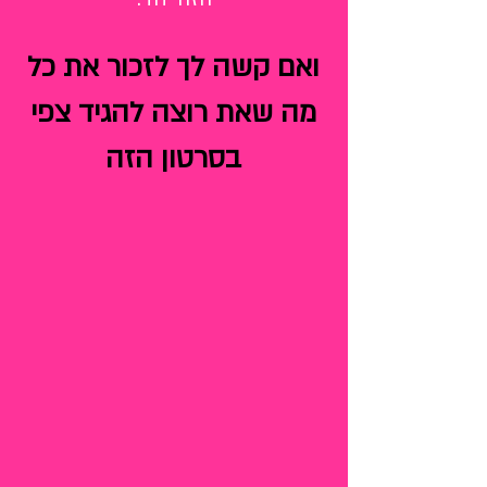
ואם קשה לך לזכור את כל
מה שאת רוצה להגיד צפי
בסרטון הזה