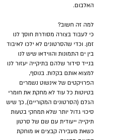
האלבום.
למה זה חשוב?
כי לעבוד בצורה מסודרת חוסך לנו
זמן. וכדי שהסרטונים לא ילכו לאיבוד
בין ים התמונות והווידאו שיש לנו
בנייד סידור שלהם בתיקייה יעזור לנו
למצוא אותם בקלות. בנוסף,
הפרויקטים של אינשוט נשמרים
בטיוטות כל עוד לא מחקת את חומרי
הגלם (הסרטונים המקוריים), כך שיש
סיכוי גדול יותר שלא תמחקי בטעות
תיקייה ייעודית עם שם של סרטון
כשאת מעבירה קבצים או מוחקת