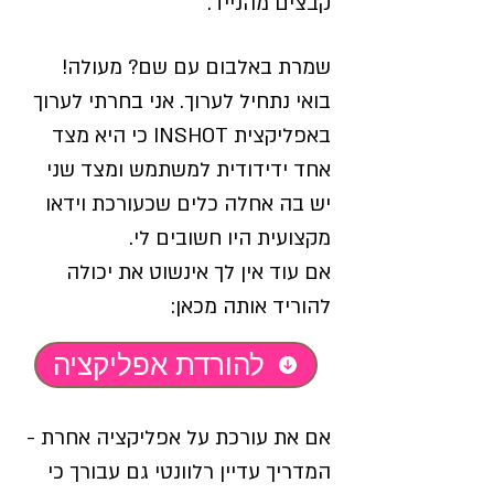
קבצים מהנייד.
שמרת באלבום עם שם? מעולה!
בואי נתחיל לערוך. אני בחרתי לערוך
באפליקצית INSHOT כי היא מצד
אחד ידידודית למשתמש ומצד שני
יש בה אחלה כלים שכעורכת וידאו
מקצועית היו חשובים לי.
אם עוד אין לך אינשוט את יכולה
להוריד אותה מכאן:
להורדת אפליקציה
אם את עורכת על אפליקציה אחרת -
המדריך עדיין רלוונטי גם עבורך כי