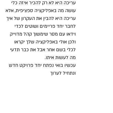
עריכה היא לא רק להכיר איזה כלי
עושה מה באפליקציה ספציפית, אלא
עריכה היא להבין את העקרון של איך
לחבר יחד פריימים ושוטים לכדי
וידאו עם מסר שימשוך קהל מדוייק
ולכן אולי באפליקציה שלך יקראו
לכלי בשם אחר אבל את כבר תדעי
מה לעשות איתו.
עכשיו בואי נפתח יחד פרויקט חדש
ונתחיל לערוך