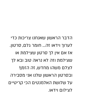
סוד מס' 1
הדבר הראשון שאנחנו צריכות כדי
לערוך וידאו זה... חומר גלם, סרטון.
אז אם אין לך סרטון שצילמת או
שצילמת וזה לא נראה טוב ובא לך
לצלם משהו מחדש, זה הזמן!
ובסרטון הראשון שלנו אני מסבירה
על שלושת האלמנטים הכי קריטיים
לצילום וידאו.