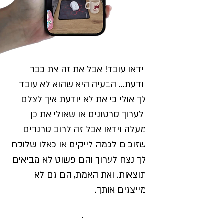
וידאו עובד! אבל את זה את כבר
יודעת... הבעיה היא שהוא לא עובד
לך אולי כי את לא יודעת איך לצלם
ולערוך סרטונים או שאולי את כן
מעלה וידאו אבל זה לרוב טרנדים
שזוכים לכמה לייקים או כאלו שלוקח
לך נצח לערוך והם פשוט לא מביאים
תוצאות. ואת האמת, הם גם לא
מייצגים אותך.