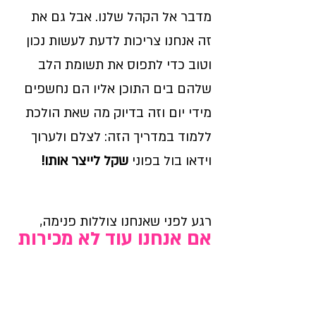
מדבר אל הקהל שלנו. אבל גם את
זה אנחנו צריכות לדעת לעשות נכון
וטוב כדי לתפוס את תשומת הלב
שלהם בים התוכן אליו הם נחשפים
מידי יום וזה בדיוק מה שאת הולכת
ללמוד במדריך הזה: לצלם ולערוך
וידאו בול בפוני
שקל לייצר אותו!
רגע לפני שאנחנו צוללות פנימה,
אם אנחנו עוד לא מכירות