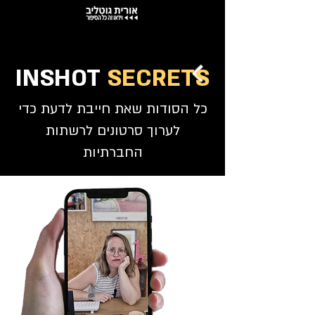
INSHOT
SECRETS
כל הסודות שאת חייבת לדעת כדי
לערוך סרטונים לרשתות
החברתיות