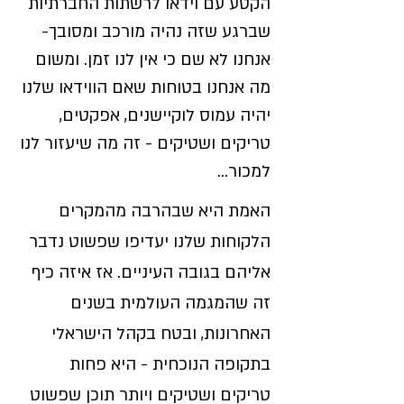
הקטע עם וידאו לרשתות החברתיות
שברגע שזה נהיה מורכב ומסובך-
אנחנו לא שם כי אין לנו זמן. ומשום
מה אנחנו בטוחות שאם הווידאו שלנו
יהיה עמוס לוקיישנים, אפקטים,
טריקים ושטיקים - זה מה שיעזור לנו
למכור...
האמת היא שבהרבה מהמקרים
הלקוחות שלנו יעדיפו שפשוט נדבר
אליהם בגובה העיניים. אז איזה כיף
זה שהמגמה העולמית בשנים
האחרונות, ובטח בקהל הישראלי
בתקופה הנוכחית - היא פחות
טריקים ושטיקים ויותר תוכן שפשוט