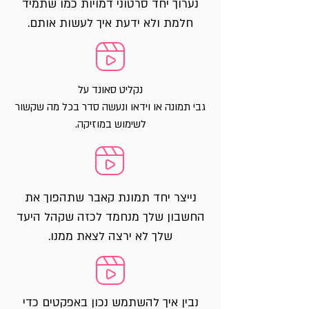
נערוך יחד סרטוני דמויות כמו שתמיד
חלמת ולא ידעת איך לעשות אותם.
נקליט סאונד על
גבי תמונה או וידאו ונעשה סדר בכל מה שקשור
לשימוש במוזיקה.
נייצר יחד תמונת קאבר שתהפוך את
החשבון שלך מנחמד לכזה שקהל היעד
שלך לא ירצה לצאת ממנו.
נבין איך להשתמש נכון באפקטים כדי