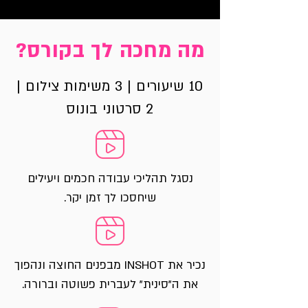
מה מחכה לך בקורס?
10 שיעורים | 3 משימות צילום |
2 סרטוני בונוס
נסגל תהליכי עבודה חכמים ויעילים
שיחסכו לך זמן יקר.
נכיר את INSHOT מבפנים החוצה ונהפוך
את ה"סינית" לעברית פשוטה וברורה.