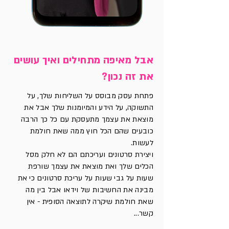
אבל מאיפה מתחילים ואיך עושים
את זה נכון?
פתחת עסק מבוסס על השליחות שלך, על
התשוקה, על הידע והמיומנות שלך אבל את
מוצאת את עצמך מתעסקת עם כל כך הרבה
כובעים שהם הכל חוץ ממה שאת חולמת
לעשות.
ויצירת סרטונים ועריכתם הם לא חלק מסל
הכלים שלך ואת מוצאת את עצמך שורפת
שעות על גבי שעות על עריכת סרטונים כי את
מבינה את החשיבות של וידאו אבל בין מה
שאת חולמת שיקרה לתוצאה הסופית - אין
קשר...