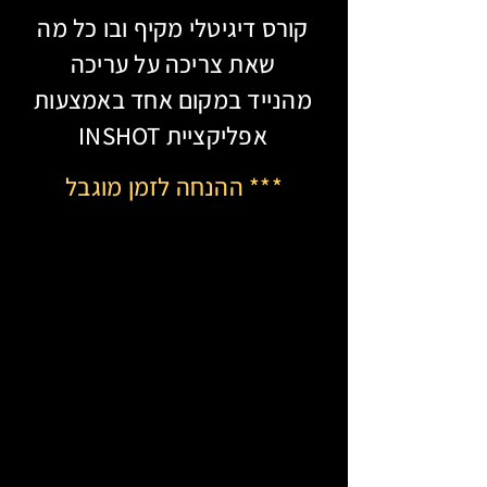
קורס דיגיטלי מקיף ובו כל מה
שאת צריכה על עריכה
מהנייד במקום אחד באמצעות
אפליקציית INSHOT
*** ההנחה לזמן מוגבל