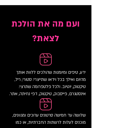
ועם מה את הולכת
לצאת?
ידע, טיפים ומיומנות שהולכים ללוות אותך
מהיום ואילך בכל וידאו שתייצרי: סטורי, ריל,
טיקטוק, יוטיוב. ולכל פלטפרומה שתרצי:
אינסטגרם, פייסבוק, טיקטוק, דפי נחיתה, אתר.
שלושה עד חמישה סרטונים ערוכים ומגוונים,
מוכנים לעלות לרשתות החברתיות, או כמו