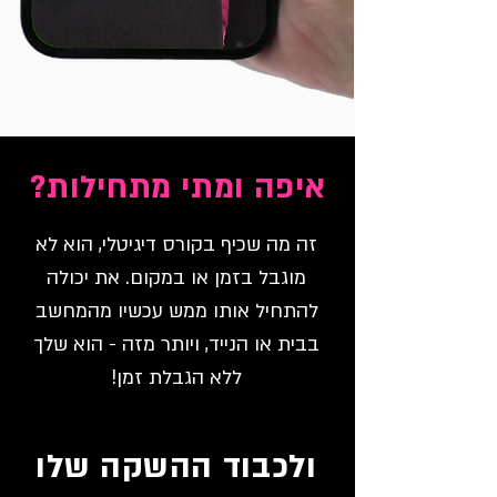
איפה ומתי מתחילות?
זה מה שכיף בקורס דיגיטלי, הוא לא
מוגבל בזמן או במקום. את יכולה
להתחיל אותו ממש עכשיו מהמחשב
בבית או הנייד, ויותר מזה - הוא שלך
ללא הגבלת זמן!
ולכבוד ההשקה שלו