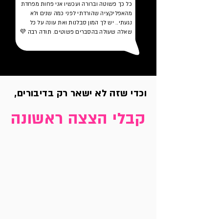
כל כך פשוטה וברורה ועכשיו אני פחות מפחדת
מהאפליקציה שהורדתי לפני כמה שנים ולא
נגעתי.. יש לך המון סבלנות ואת עונה על כל
שאלה שעולה בהסברים פשוטים. תודה רבה 💜
וכדי שזה לא ישאר רק בדיבורים,
קבלי הצצה ראשונה