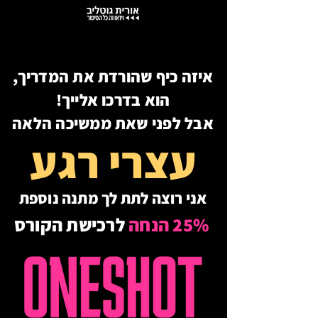
איזה כיף שהורדת את המדריך,
הוא בדרכו אלייך!
אבל לפני שאת ממשיכה הלאה
עצרי רגע
אני רוצה לתת לך מתנה נוספת
25% הנחה
לרכישת הקורס