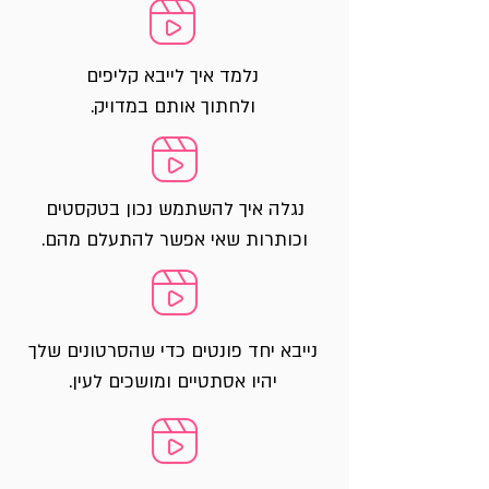
נלמד איך לייבא קליפים
ולחתוך אותם במדויק.
נגלה איך להשתמש נכון בטקסטים
וכותרות שאי אפשר להתעלם מהם.
נייבא יחד פונטים כדי שהסרטונים שלך
יהיו אסתטיים ומושכים לעין.