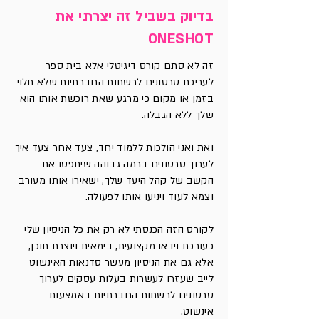
בדיוק בשביל זה יצרתי את
ONESHOT
זה לא סתם קורס דיגיטלי אלא בית ספר
לעריכת סרטונים לרשתות החברתיות שלא תלוי
בזמן או מקום כי מרגע שאת רוכשת אותו הוא
שלך ללא הגבלה.
ואת ואני הולכות ללמוד יחד, צעד אחר צעד איך
לערוך סרטונים ברמה גבוהה שיתפסו את
הקשב של קהל היעד שלך, ישאירו אותו מעורב
וצמא לעוד ויניעו אותו לפעולה.
לקורס הזה הכנסתי לא רק את כל הניסיון שלי
כעורכת וידאו מקצועית, בימאית ויוצרת תוכן,
אלא גם את הניסיון מעשר סדנאות האינשוט
לייב שעזרו לעשרות בעלות עסקים לערוך
סרטונים לרשתות החברתיות באמצעות
אינשוט.